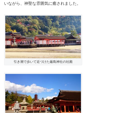
いながら、神聖な雰囲気に癒されました。
引き潮で歩いて近づけた厳島神社の社殿