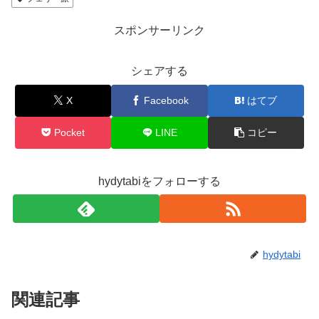
スポンサーリンク
シェアする
X
Facebook
はてブ
Pocket
LINE
コピー
hydytabiをフォローする
hydytabi
関連記事