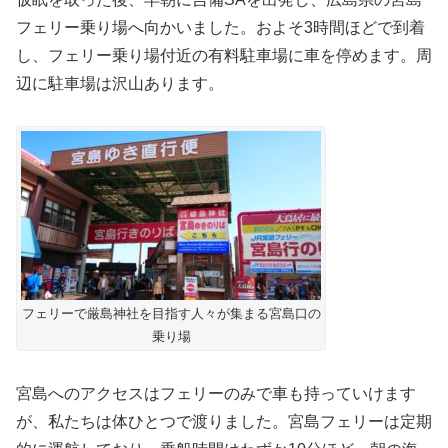
フェリー乗り場へ向かいました。およそ3時間ほどで到着
し、フェリー乗り場付近の有料駐車場に車を停めます。周
辺に駐車場は沢山あります。
フェリーで厳島神社を目指す人々が集まる宮島口の
乗り場
宮島へのアクセスはフェリーのみで車も持っていけます
が、私たちは体ひとつで渡りました。宮島フェリーは定期