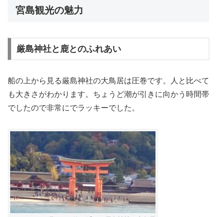
宮島観光の魅力
厳島神社と鹿とのふれあい
船の上から見る厳島神社の大鳥居は圧巻です。人と比べて
も大きさがわかります。ちょうど潮が引きに向かう時間帯
でしたので非常にでラッキーでした。