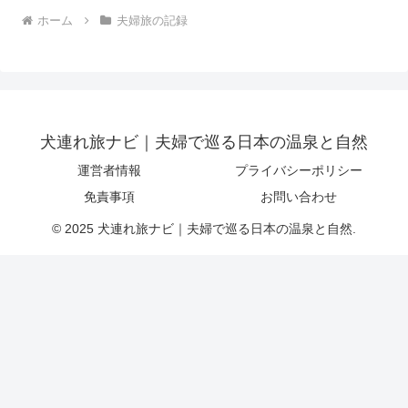
ホーム
夫婦旅の記録
犬連れ旅ナビ｜夫婦で巡る日本の温泉と自然
運営者情報
プライバシーポリシー
免責事項
お問い合わせ
© 2025 犬連れ旅ナビ｜夫婦で巡る日本の温泉と自然.