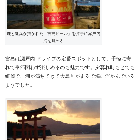
鹿と紅葉が描かれた「宮島ビール」を片手に瀬戸内
海を眺める
宮島は瀬戸内 ドライブの定番スポットとして、手軽に寄
れて季節問わず楽しめるのも魅力です。夕暮れ時もとても
綺麗で、潮が満ちてきて大鳥居がまるで海に浮かんでいる
ようでした。