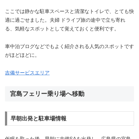
ここでは静かな駐車スペースと清潔なトイレで、とても快
適に過ごせました。夫婦 ドライブ旅の途中で立ち寄れ
る、気軽なスポットとして覚えておくと便利です。
車中泊ブログなどでもよく紹介される人気のスポットです
がほどほどに。
吉備サービスエリア
宮島フェリー乗り場へ移動
早朝出発と駐車場情報
仮眠を取った後、早朝に吉備SAを出発し、広島県の宮島