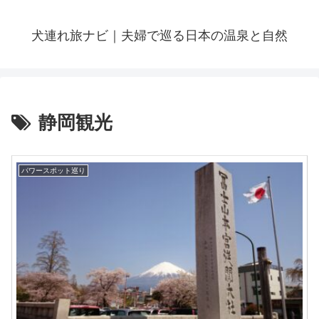
犬連れ旅ナビ｜夫婦で巡る日本の温泉と自然
静岡観光
パワースポット巡り