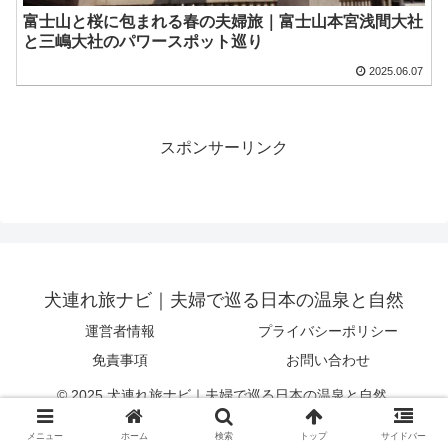
富士山と桜に包まれる春の夫婦旅｜富士山本宮浅間大社
と三嶋大社のパワースポット巡り
2025.06.07
スポンサーリンク
犬連れ旅ナビ｜夫婦で巡る日本の温泉と自然
運営者情報
プライバシーポリシー
免責事項
お問い合わせ
© 2025 犬連れ旅ナビ｜夫婦で巡る日本の温泉と自然.
メニュー
ホーム
検索
トップ
サイドバー