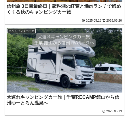
信州旅 3日目最終日｜蓼科湖の紅葉と焼肉ランチで締め
くくる秋のキャンピングカー旅
2025.05.18
2025.05.26
キャンピングカー旅
犬連れキャンピングカー旅｜千葉RECAMP館山から信
州ゆーとろん温泉へ
2025.05.13