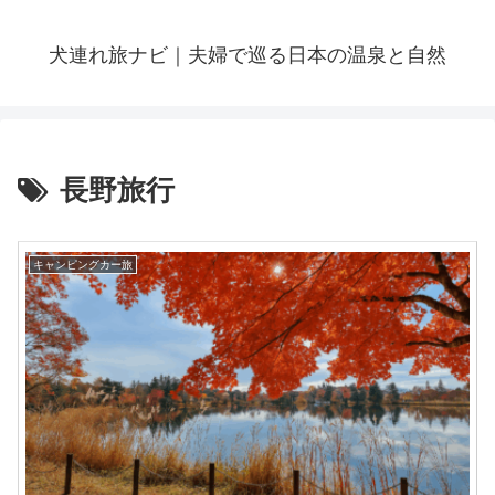
犬連れ旅ナビ｜夫婦で巡る日本の温泉と自然
長野旅行
キャンピングカー旅