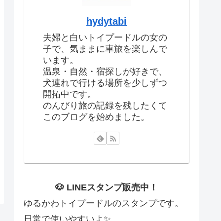
hydytabi
夫婦と白いトイプードルの女の
子で、気ままに車旅を楽しんで
います。
温泉・自然・宿探しが好きで、
犬連れで行ける場所を少しずつ
開拓中です。
のんびり旅の記録を残したくて
このブログを始めました。
🐶 LINEスタンプ販売中！
ゆるかわトイプードルのスタンプです。
日常で使いやすいよ✨