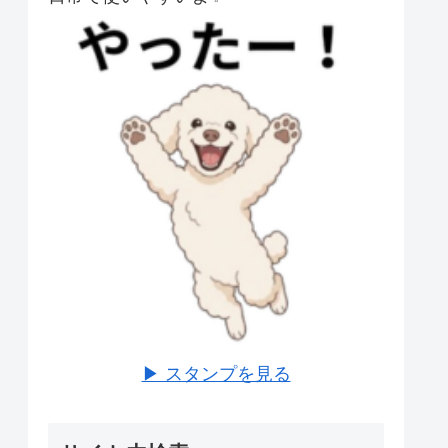
▶ スタンプを見る