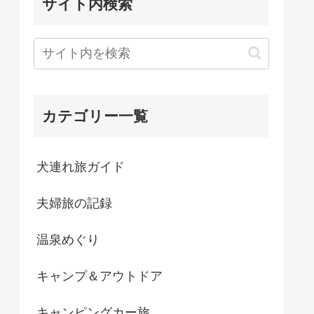
サイト内検索
カテゴリー一覧
犬連れ旅ガイド
夫婦旅の記録
温泉めぐり
キャンプ＆アウトドア
キャンピングカー旅