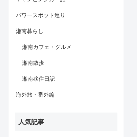
パワースポット巡り
湘南暮らし
湘南カフェ・グルメ
湘南散歩
湘南移住日記
海外旅・番外編
人気記事