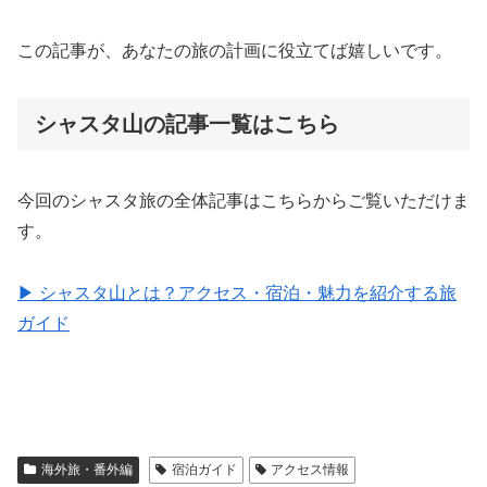
この記事が、あなたの旅の計画に役立てば嬉しいです。
シャスタ山の記事一覧はこちら
今回のシャスタ旅の全体記事はこちらからご覧いただけま
す。
▶ シャスタ山とは？アクセス・宿泊・魅力を紹介する旅
ガイド
海外旅・番外編
宿泊ガイド
アクセス情報