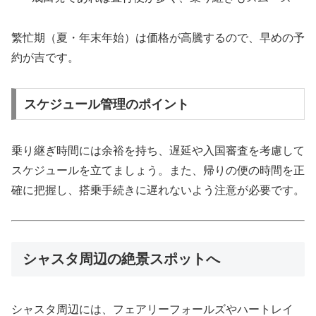
繁忙期（夏・年末年始）は価格が高騰するので、早めの予
約が吉です。
スケジュール管理のポイント
乗り継ぎ時間には余裕を持ち、遅延や入国審査を考慮して
スケジュールを立てましょう。また、帰りの便の時間を正
確に把握し、搭乗手続きに遅れないよう注意が必要です。
シャスタ周辺の絶景スポットへ
シャスタ周辺には、フェアリーフォールズやハートレイ