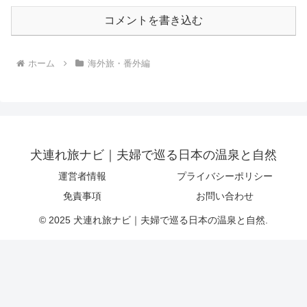
コメントを書き込む
ホーム
海外旅・番外編
犬連れ旅ナビ｜夫婦で巡る日本の温泉と自然
運営者情報
プライバシーポリシー
免責事項
お問い合わせ
© 2025 犬連れ旅ナビ｜夫婦で巡る日本の温泉と自然.