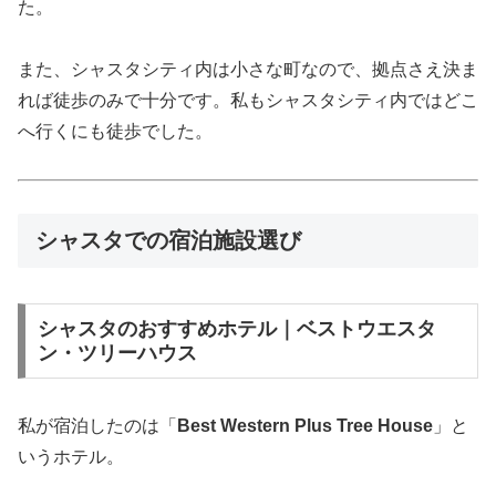
た。
また、シャスタシティ内は小さな町なので、拠点さえ決ま
れば徒歩のみで十分です。私もシャスタシティ内ではどこ
へ行くにも徒歩でした。
シャスタでの宿泊施設選び
シャスタのおすすめホテル｜ベストウエスタ
ン・ツリーハウス
私が宿泊したのは「
Best Western Plus Tree House
」と
いうホテル。