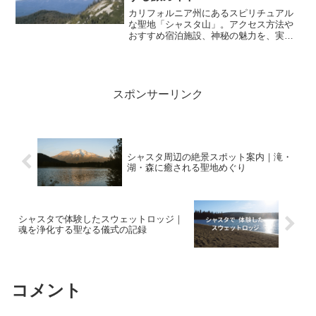
カリフォルニア州にあるスピリチュアル
な聖地「シャスタ山」。アクセス方法や
おすすめ宿泊施設、神秘の魅力を、実体
験をもとに丁寧にご紹介します。
スポンサーリンク
シャスタ周辺の絶景スポット案内｜滝・
湖・森に癒される聖地めぐり
シャスタで体験したスウェットロッジ｜
魂を浄化する聖なる儀式の記録
コメント