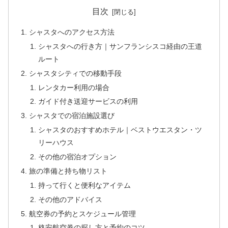
目次
シャスタへのアクセス方法
シャスタへの行き方｜サンフランシスコ経由の王道
ルート
シャスタシティでの移動手段
レンタカー利用の場合
ガイド付き送迎サービスの利用
シャスタでの宿泊施設選び
シャスタのおすすめホテル｜ベストウエスタン・ツ
リーハウス
その他の宿泊オプション
旅の準備と持ち物リスト
持って行くと便利なアイテム
その他のアドバイス
航空券の予約とスケジュール管理
格安航空券の探し方と予約のコツ