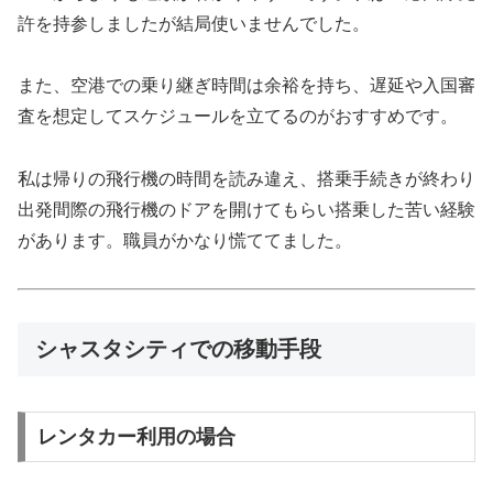
許を持参しましたが結局使いませんでした。
また、空港での乗り継ぎ時間は余裕を持ち、遅延や入国審
査を想定してスケジュールを立てるのがおすすめです。
私は帰りの飛行機の時間を読み違え、搭乗手続きが終わり
出発間際の飛行機のドアを開けてもらい搭乗した苦い経験
があります。職員がかなり慌ててました。
シャスタシティでの移動手段
レンタカー利用の場合