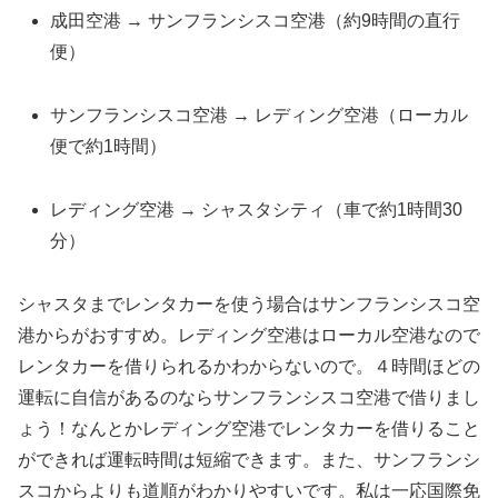
成田空港 → サンフランシスコ空港（約9時間の直行
便）
サンフランシスコ空港 → レディング空港（ローカル
便で約1時間）
レディング空港 → シャスタシティ（車で約1時間30
分）
シャスタまでレンタカーを使う場合はサンフランシスコ空
港からがおすすめ。レディング空港はローカル空港なので
レンタカーを借りられるかわからないので。４時間ほどの
運転に自信があるのならサンフランシスコ空港で借りまし
ょう！なんとかレディング空港でレンタカーを借りること
ができれば運転時間は短縮できます。また、サンフランシ
スコからよりも道順がわかりやすいです。私は一応国際免