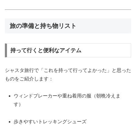
旅の準備と持ち物リスト
持って行くと便利なアイテム
シャスタ旅行で「これを持って行ってよかった」と思った
ものをご紹介します：
ウィンドブレーカーや重ね着用の服（朝晩冷えま
す）
歩きやすいトレッキングシューズ