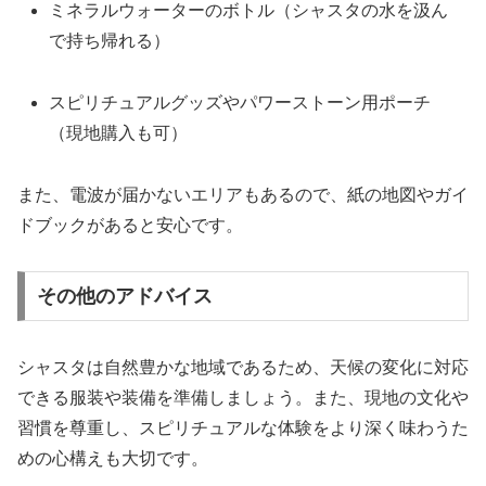
ミネラルウォーターのボトル（シャスタの水を汲ん
で持ち帰れる）
スピリチュアルグッズやパワーストーン用ポーチ
（現地購入も可）
また、電波が届かないエリアもあるので、紙の地図やガイ
ドブックがあると安心です。
その他のアドバイス
シャスタは自然豊かな地域であるため、天候の変化に対応
できる服装や装備を準備しましょう。
また、現地の文化や
習慣を尊重し、スピリチュアルな体験をより深く味わうた
めの心構えも大切です。