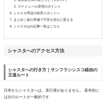
スケジュール管理のポイント
シャスタ周辺の絶景スポットへ
まとめ｜旅の準備で不安を安心に変える
シャスタ山の記事一覧はこちら
シャスタへのアクセス方法
シャスタへの行き方｜サンフランシスコ経由の
王道ルート
日本からシャスタへは、直行便がありません。 基本的に
は次のルートが一般的です