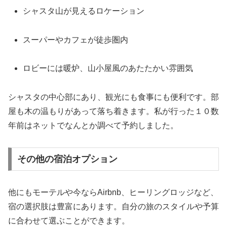
シャスタ山が見えるロケーション
スーパーやカフェが徒歩圏内
ロビーには暖炉、山小屋風のあたたかい雰囲気
シャスタの中心部にあり、観光にも食事にも便利です。部
屋も木の温もりがあって落ち着きます。私が行った１０数
年前はネットでなんとか調べて予約しました。
その他の宿泊オプション
他にもモーテルや今ならAirbnb、ヒーリングロッジなど、
宿の選択肢は豊富にあります。自分の旅のスタイルや予算
に合わせて選ぶことができます。