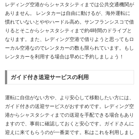
レディング空港からシャスタシティまでは公共交通機関が
ありません。 レンタカーは自由に動けるが、海外運転に
慣れていないとややハードル高め。サンフランシスコで借
りるとそこからシャスタシティまで約4時間のドライブと
なります。また、レディング空港で借りようと思ってもロ
ーカル空港なのでレンタカーの数も限られています。もし
レンタカーを利用する場合は早めに予約しましょう！
ガイド付き送迎サービスの利用
運転に自信がない方や、より安心して移動したい方には、
ガイド付きの送迎サービスがおすすめです。
レディング空
港からシャスタシティまでの送迎を手配できる場合もあり
ますので、事前に確認しておくと安心です。
ガイドさんに
迎えに来てもらうのが一番楽です。私はこれを利用しまし