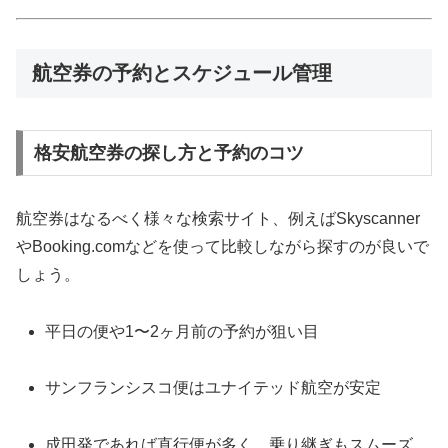
航空券の予約とスケジュール管理
格安航空券の探し方と予約のコツ
航空券はなるべく様々な検索サイト、例えばSkyscanner
やBooking.comなどを使って比較しながら探すのが良いで
しょう。
平日の便や1〜2ヶ月前の予約が狙い目
サンフランシスコ便はユナイテッド航空が安定
成田発であれば直行便が多く、乗り継ぎもスムーズ