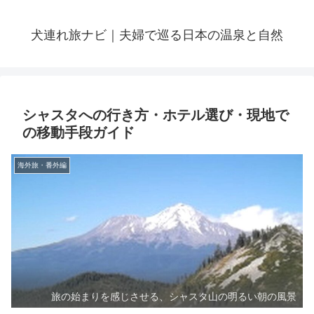
犬連れ旅ナビ｜夫婦で巡る日本の温泉と自然
シャスタへの行き方・ホテル選び・現地で
の移動手段ガイド
海外旅・番外編
旅の始まりを感じさせる、シャスタ山の明るい朝の風景