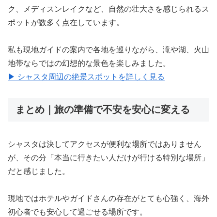
ク、メディスンレイクなど、自然の壮大さを感じられるス
ポットが数多く点在しています。
私も現地ガイドの案内で各地を巡りながら、滝や湖、火山
地帯ならではの幻想的な景色を楽しみました。
▶ シャスタ周辺の絶景スポットを詳しく見る
まとめ｜旅の準備で不安を安心に変える
シャスタは決してアクセスが便利な場所ではありません
が、その分「本当に行きたい人だけが行ける特別な場所」
だと感じました。
現地ではホテルやガイドさんの存在がとても心強く、海外
初心者でも安心して過ごせる場所です。