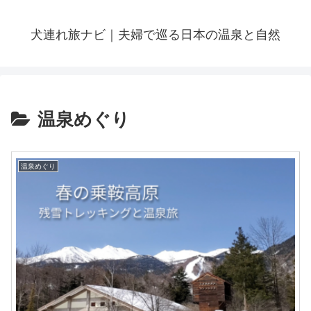
犬連れ旅ナビ｜夫婦で巡る日本の温泉と自然
温泉めぐり
温泉めぐり